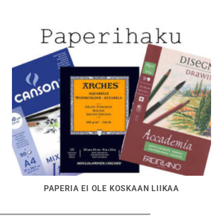
PAPERIA EI OLE KOSKAAN LIIKAA