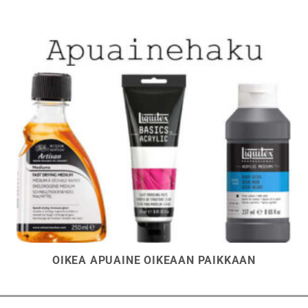
OIKEA APUAINE OIKEAAN PAIKKAAN