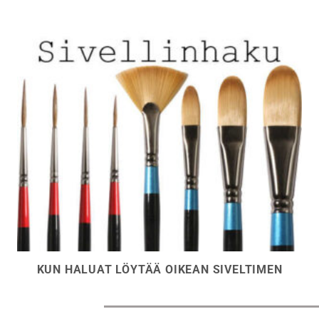
KUN HALUAT LÖYTÄÄ OIKEAN SIVELTIMEN