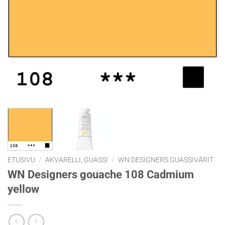
ETUSIVU
/
AKVARELLI, GUASSI
/
WN DESIGNERS GUASSIVÄRIT
WN Designers gouache 108 Cadmium
yellow