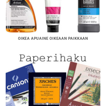
OIKEA APUAINE OIKEAAN PAIKKAAN