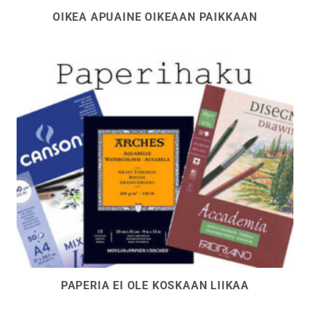
OIKEA APUAINE OIKEAAN PAIKKAAN
PAPERIA EI OLE KOSKAAN LIIKAA