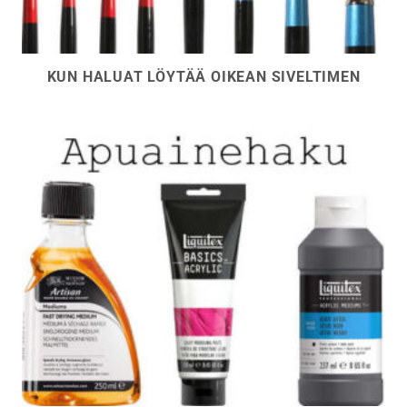
KUN HALUAT LÖYTÄÄ OIKEAN SIVELTIMEN