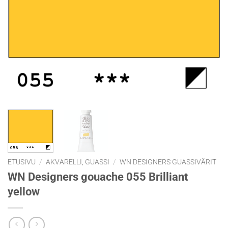
ETUSIVU
/
AKVARELLI, GUASSI
/
WN DESIGNERS GUASSIVÄRIT
WN Designers gouache 055 Brilliant
yellow