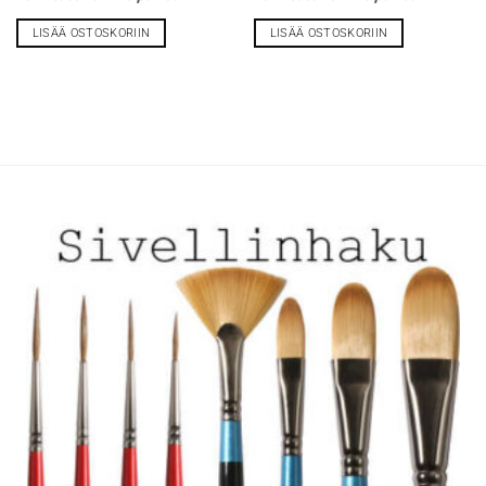
LISÄÄ OSTOSKORIIN
LISÄÄ OSTOSKORIIN