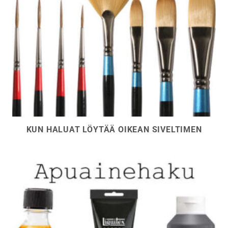
KUN HALUAT LÖYTÄÄ OIKEAN SIVELTIMEN