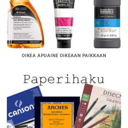
OIKEA APUAINE OIKEAAN PAIKKAAN