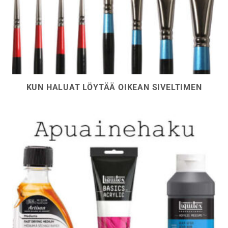
KUN HALUAT LÖYTÄÄ OIKEAN SIVELTIMEN