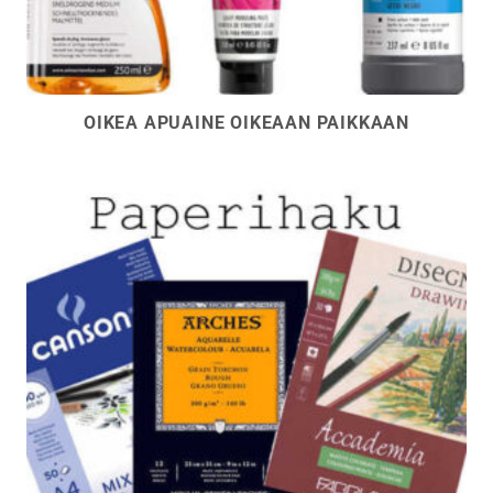
OIKEA APUAINE OIKEAAN PAIKKAAN