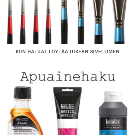
KUN HALUAT LÖYTÄÄ OIKEAN SIVELTIMEN