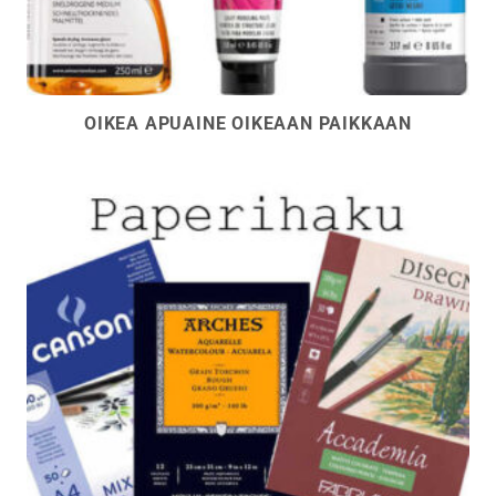
OIKEA APUAINE OIKEAAN PAIKKAAN