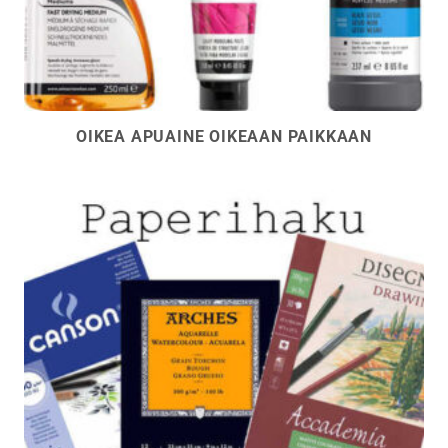
OIKEA APUAINE OIKEAAN PAIKKAAN