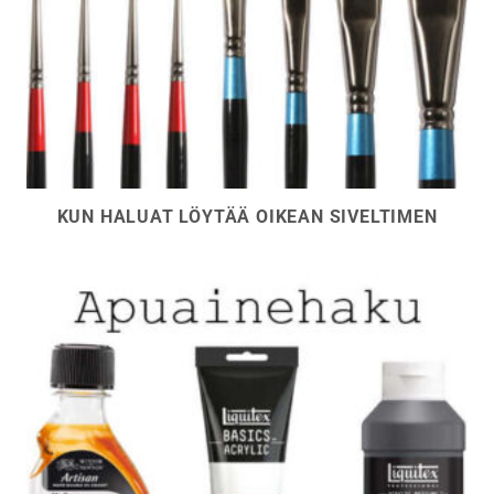
KUN HALUAT LÖYTÄÄ OIKEAN SIVELTIMEN