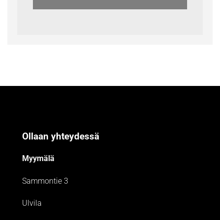
Ollaan yhteydessä
Myymälä
Sammontie 3
Ulvila