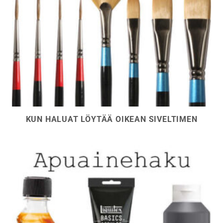
KUN HALUAT LÖYTÄÄ OIKEAN SIVELTIMEN