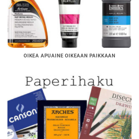
OIKEA APUAINE OIKEAAN PAIKKAAN