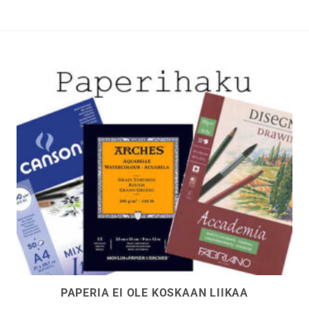
PAPERIA EI OLE KOSKAAN LIIKAA