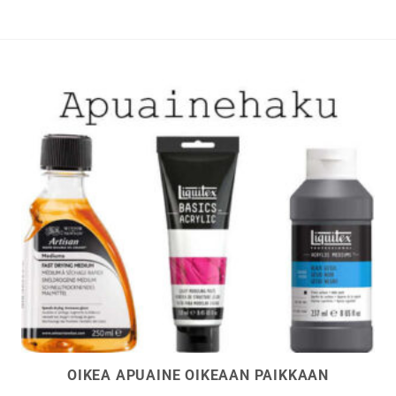
OIKEA APUAINE OIKEAAN PAIKKAAN