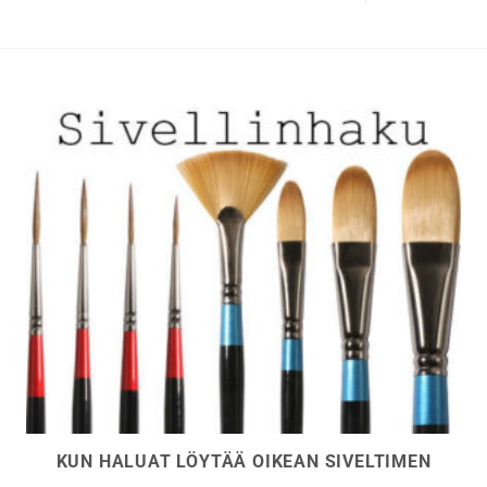
KUN HALUAT LÖYTÄÄ OIKEAN SIVELTIMEN