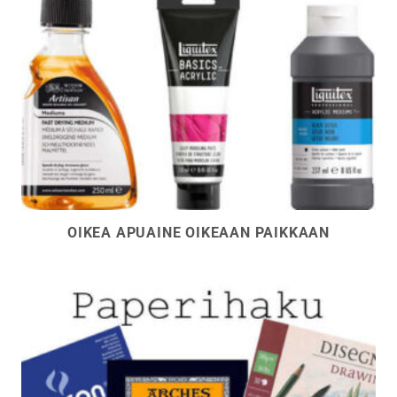
OIKEA APUAINE OIKEAAN PAIKKAAN