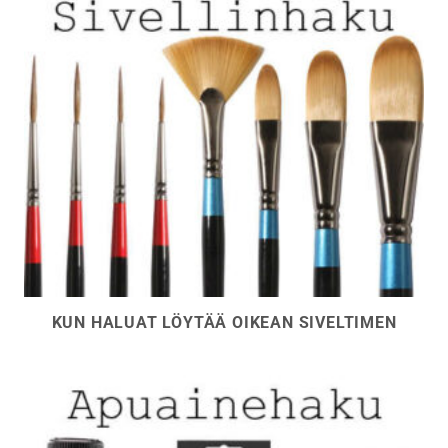
KUN HALUAT LÖYTÄÄ OIKEAN SIVELTIMEN