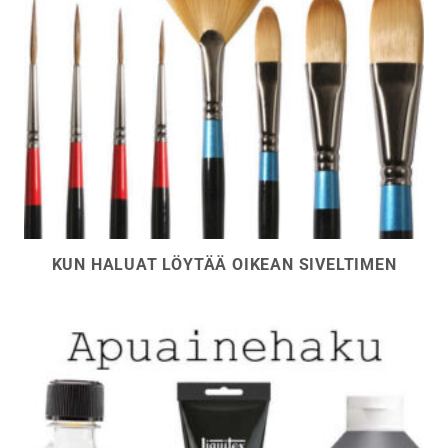
KUN HALUAT LÖYTÄÄ OIKEAN SIVELTIMEN