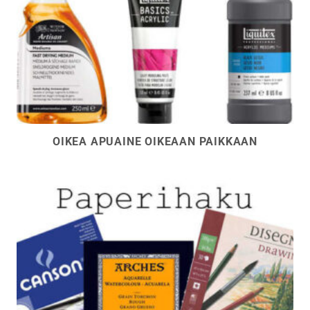
OIKEA APUAINE OIKEAAN PAIKKAAN