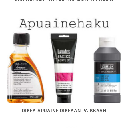
OIKEA APUAINE OIKEAAN PAIKKAAN