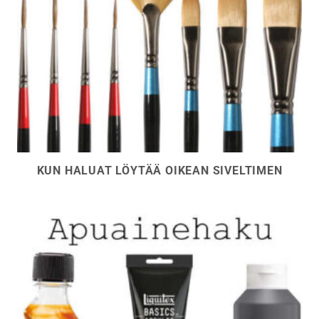
KUN HALUAT LÖYTÄÄ OIKEAN SIVELTIMEN