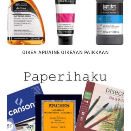
OIKEA APUAINE OIKEAAN PAIKKAAN