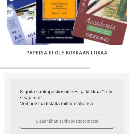
PAPERIA EI OLE KOSKAAN LIIKAA
Kirjoita sähköpostiosoitteesi ja klikkaa “Liity
sisäpiiriin”.
Voit poistua listalta milloin tahansa.