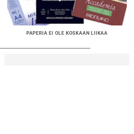
PAPERIA EI OLE KOSKAAN LIIKAA