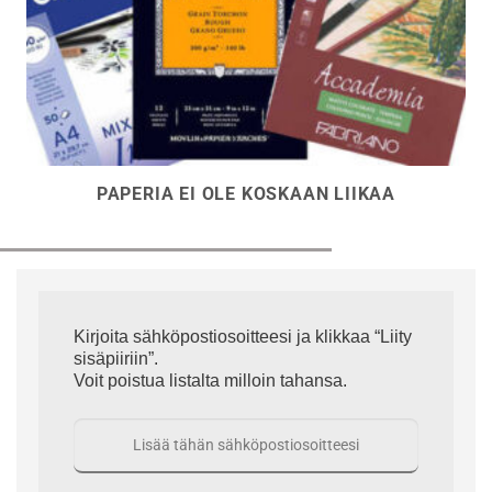
PAPERIA EI OLE KOSKAAN LIIKAA
Kirjoita sähköpostiosoitteesi ja klikkaa “Liity
sisäpiiriin”.
Voit poistua listalta milloin tahansa.