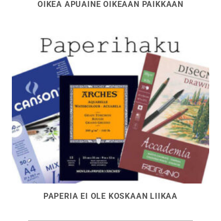
OIKEA APUAINE OIKEAAN PAIKKAAN
PAPERIA EI OLE KOSKAAN LIIKAA