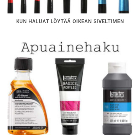
KUN HALUAT LÖYTÄÄ OIKEAN SIVELTIMEN