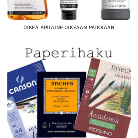
OIKEA APUAINE OIKEAAN PAIKKAAN