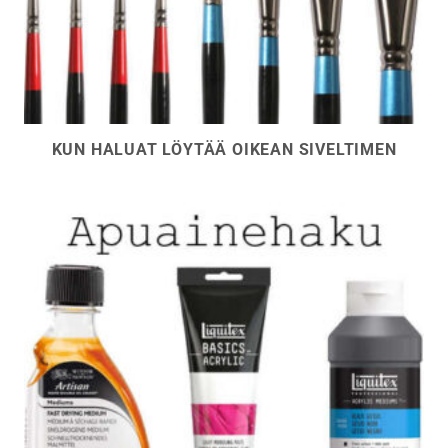
KUN HALUAT LÖYTÄÄ OIKEAN SIVELTIMEN