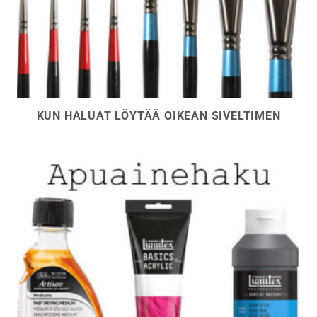
KUN HALUAT LÖYTÄÄ OIKEAN SIVELTIMEN