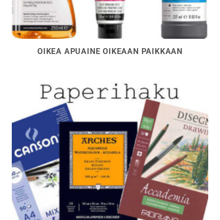
OIKEA APUAINE OIKEAAN PAIKKAAN