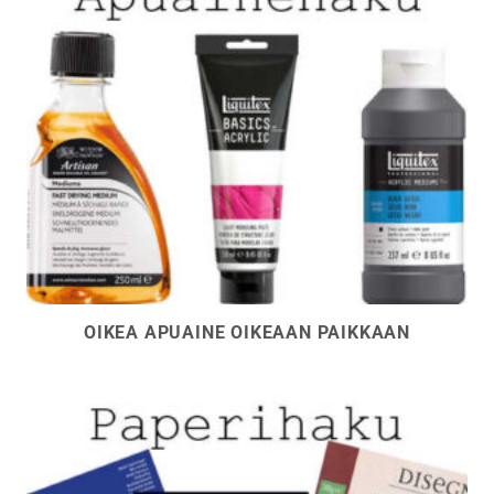
OIKEA APUAINE OIKEAAN PAIKKAAN