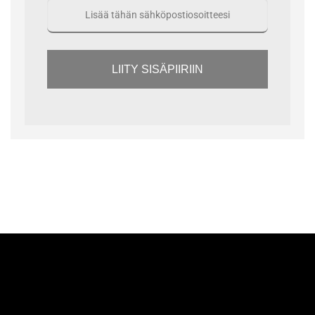
LIITY SISÄPIIRIIN