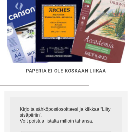
PAPERIA EI OLE KOSKAAN LIIKAA
Kirjoita sähköpostiosoitteesi ja klikkaa “Liity
sisäpiiriin”.
Voit poistua listalta milloin tahansa.