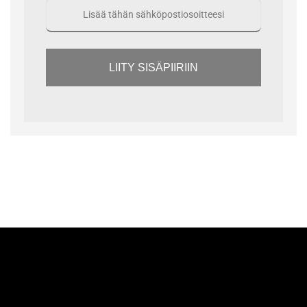
LIITY SISÄPIIRIIN