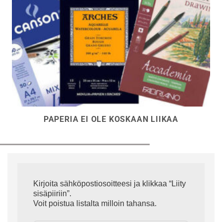
PAPERIA EI OLE KOSKAAN LIIKAA
Kirjoita sähköpostiosoitteesi ja klikkaa “Liity
sisäpiiriin”.
Voit poistua listalta milloin tahansa.