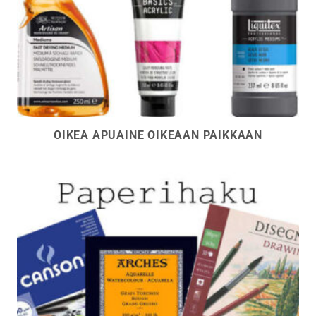
OIKEA APUAINE OIKEAAN PAIKKAAN