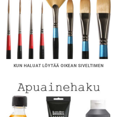
KUN HALUAT LÖYTÄÄ OIKEAN SIVELTIMEN