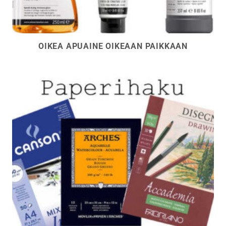
OIKEA APUAINE OIKEAAN PAIKKAAN