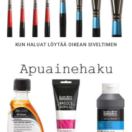
KUN HALUAT LÖYTÄÄ OIKEAN SIVELTIMEN