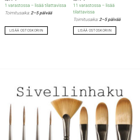
1 varastossa – lisää tilattavissa
11 varastossa – lisää
tilattavissa
Toimitusaika:
2–5 päivää
Toimitusaika:
2–5 päivää
LISÄÄ OSTOSKORIIN
LISÄÄ OSTOSKORIIN