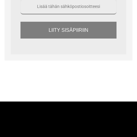
LIITY SISÄPIIRIIN