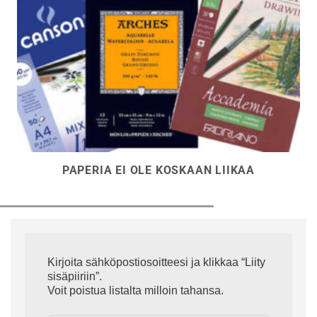
PAPERIA EI OLE KOSKAAN LIIKAA
Kirjoita sähköpostiosoitteesi ja klikkaa “Liity
sisäpiiriin”.
Voit poistua listalta milloin tahansa.