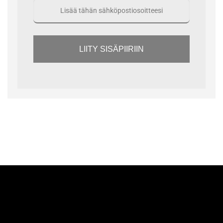
LIITY SISÄPIIRIIN