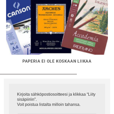
PAPERIA EI OLE KOSKAAN LIIKAA
Kirjoita sähköpostiosoitteesi ja klikkaa “Liity
sisäpiiriin”.
Voit poistua listalta milloin tahansa.