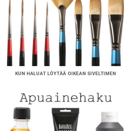
KUN HALUAT LÖYTÄÄ OIKEAN SIVELTIMEN