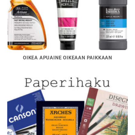
OIKEA APUAINE OIKEAAN PAIKKAAN