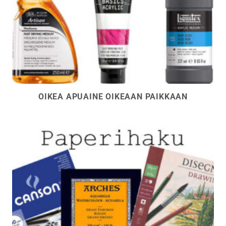
OIKEA APUAINE OIKEAAN PAIKKAAN