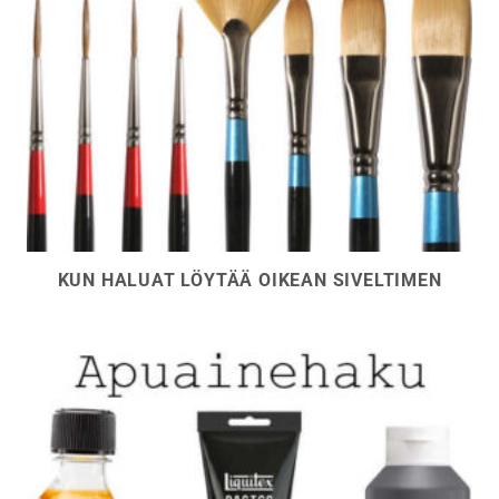
KUN HALUAT LÖYTÄÄ OIKEAN SIVELTIMEN