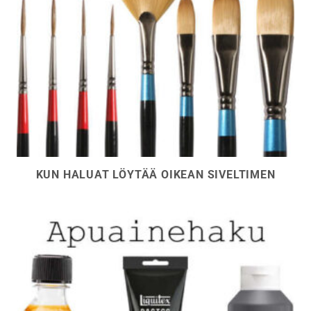
KUN HALUAT LÖYTÄÄ OIKEAN SIVELTIMEN