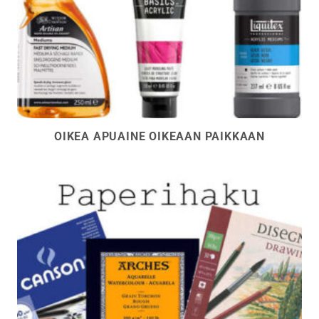
OIKEA APUAINE OIKEAAN PAIKKAAN