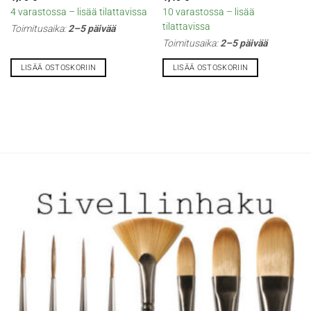
4 varastossa – lisää tilattavissa
10 varastossa – lisää
tilattavissa
Toimitusaika:
2–5 päivää
Toimitusaika:
2–5 päivää
LISÄÄ OSTOSKORIIN
LISÄÄ OSTOSKORIIN