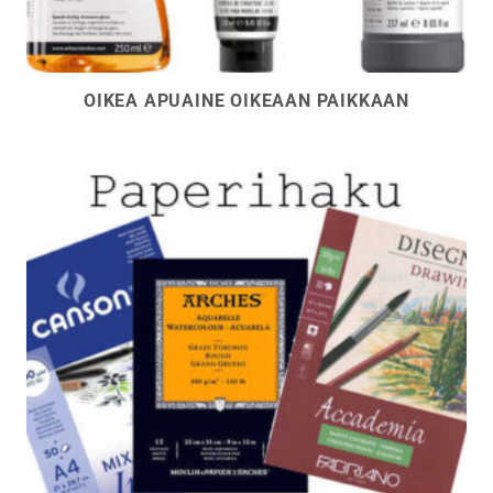
OIKEA APUAINE OIKEAAN PAIKKAAN