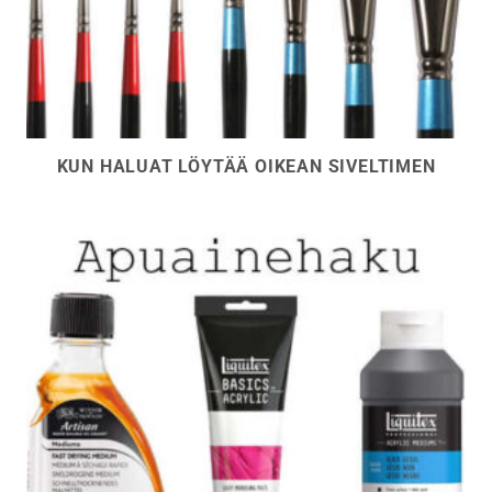
KUN HALUAT LÖYTÄÄ OIKEAN SIVELTIMEN