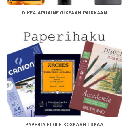
OIKEA APUAINE OIKEAAN PAIKKAAN
PAPERIA EI OLE KOSKAAN LIIKAA