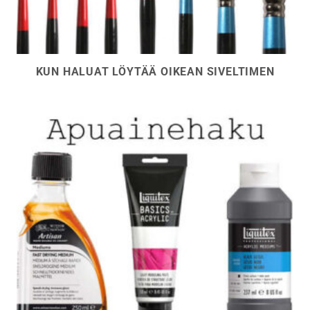
KUN HALUAT LÖYTÄÄ OIKEAN SIVELTIMEN