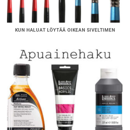
KUN HALUAT LÖYTÄÄ OIKEAN SIVELTIMEN