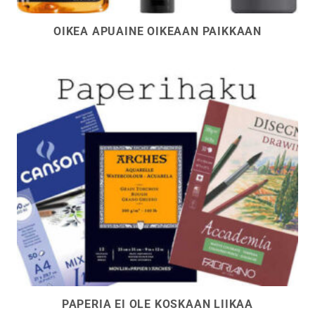
OIKEA APUAINE OIKEAAN PAIKKAAN
PAPERIA EI OLE KOSKAAN LIIKAA