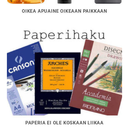
OIKEA APUAINE OIKEAAN PAIKKAAN
PAPERIA EI OLE KOSKAAN LIIKAA