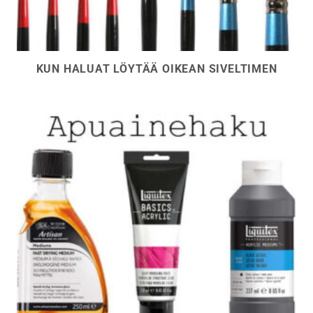
KUN HALUAT LÖYTÄÄ OIKEAN SIVELTIMEN