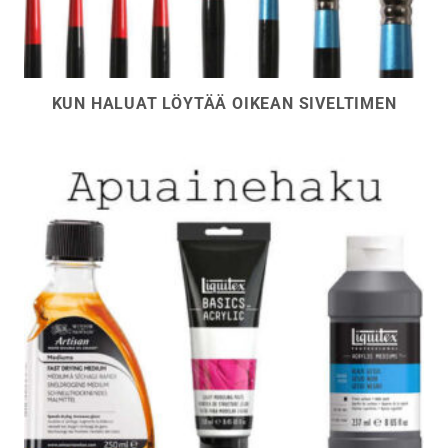
KUN HALUAT LÖYTÄÄ OIKEAN SIVELTIMEN