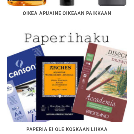
OIKEA APUAINE OIKEAAN PAIKKAAN
PAPERIA EI OLE KOSKAAN LIIKAA