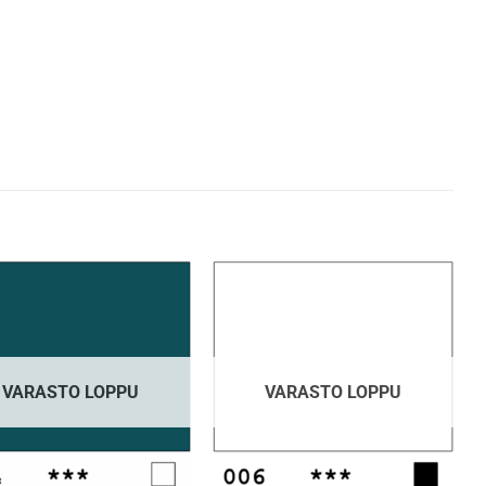
VARASTO LOPPU
VARASTO LOPPU