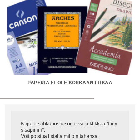
PAPERIA EI OLE KOSKAAN LIIKAA
Kirjoita sähköpostiosoitteesi ja klikkaa “Liity
sisäpiiriin”.
Voit poistua listalta milloin tahansa.