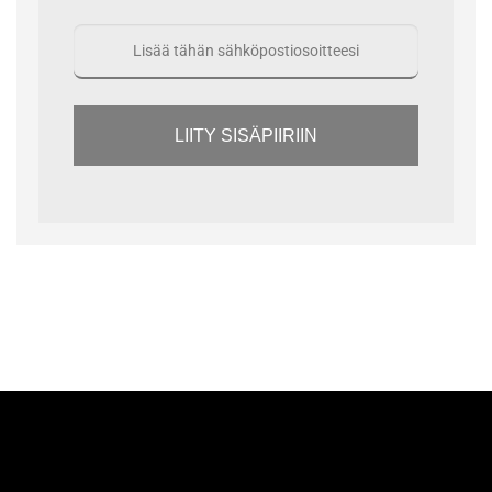
LIITY SISÄPIIRIIN