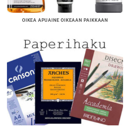
OIKEA APUAINE OIKEAAN PAIKKAAN