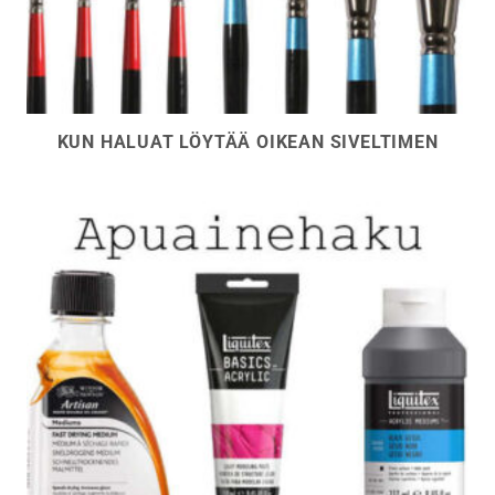
KUN HALUAT LÖYTÄÄ OIKEAN SIVELTIMEN