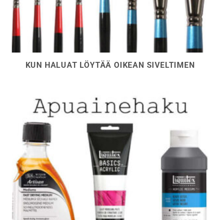
KUN HALUAT LÖYTÄÄ OIKEAN SIVELTIMEN