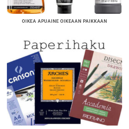
OIKEA APUAINE OIKEAAN PAIKKAAN