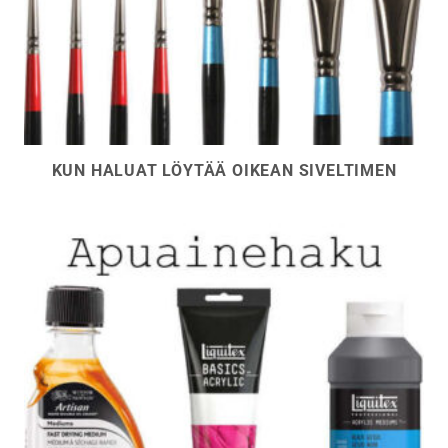
KUN HALUAT LÖYTÄÄ OIKEAN SIVELTIMEN