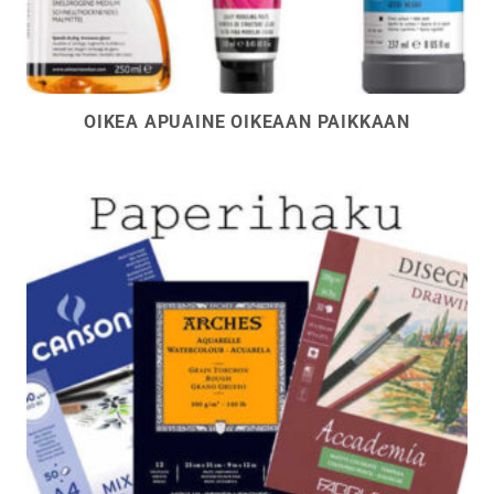
OIKEA APUAINE OIKEAAN PAIKKAAN