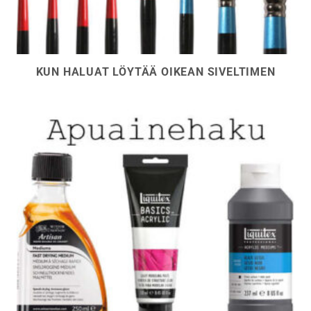
KUN HALUAT LÖYTÄÄ OIKEAN SIVELTIMEN