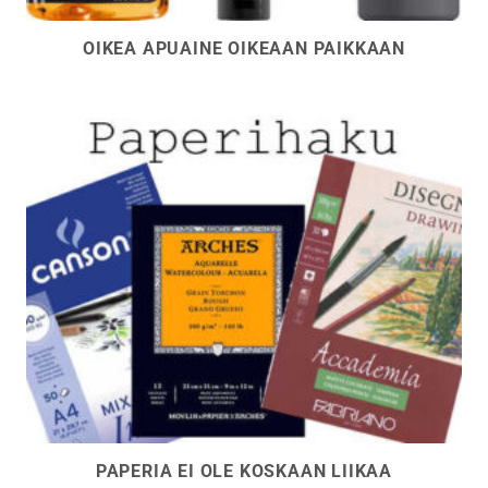
OIKEA APUAINE OIKEAAN PAIKKAAN
PAPERIA EI OLE KOSKAAN LIIKAA