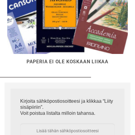
PAPERIA EI OLE KOSKAAN LIIKAA
Kirjoita sähköpostiosoitteesi ja klikkaa “Liity
sisäpiiriin”.
Voit poistua listalta milloin tahansa.