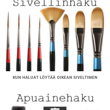
KUN HALUAT LÖYTÄÄ OIKEAN SIVELTIMEN