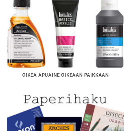
OIKEA APUAINE OIKEAAN PAIKKAAN