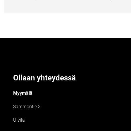
Ollaan yhteydessä
Myymälä
Sammontie 3
Ulvila