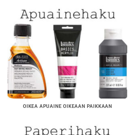
OIKEA APUAINE OIKEAAN PAIKKAAN