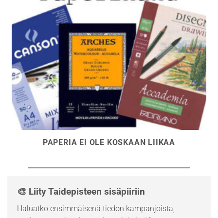
PAPERIA EI OLE KOSKAAN LIIKAA
🎨 Liity Taidepisteen sisäpiiriin
Haluatko ensimmäisenä tiedon kampanjoista,