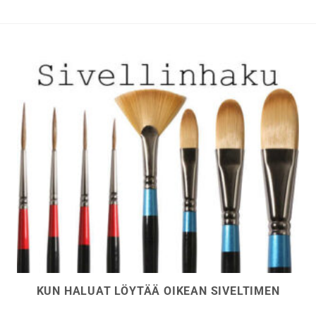
KUN HALUAT LÖYTÄÄ OIKEAN SIVELTIMEN