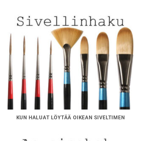
KUN HALUAT LÖYTÄÄ OIKEAN SIVELTIMEN