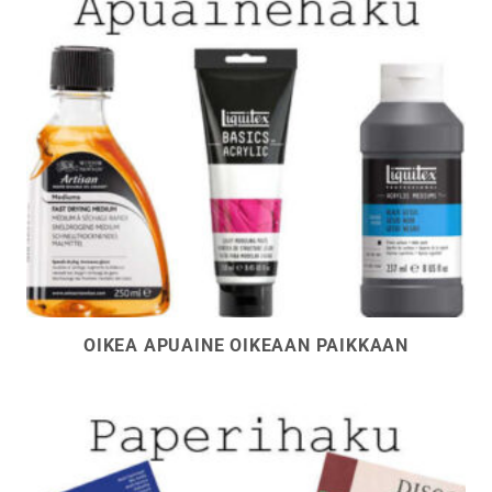
OIKEA APUAINE OIKEAAN PAIKKAAN