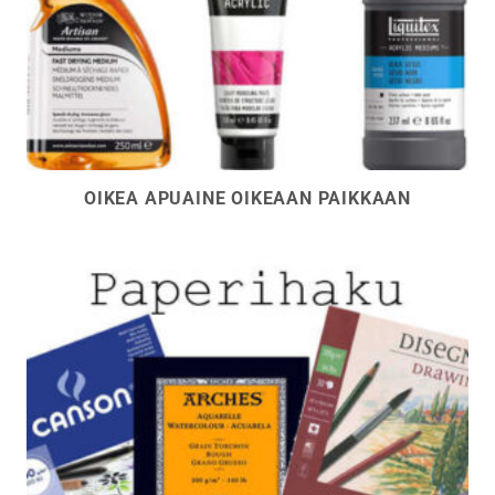
OIKEA APUAINE OIKEAAN PAIKKAAN