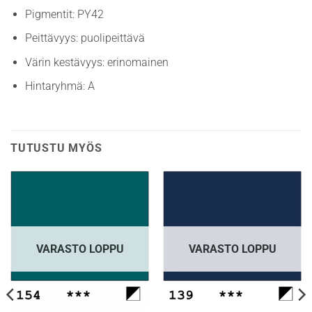
Pigmentit: PY42
Peittävyys: puolipeittävä
Värin kestävyys: erinomainen
Hintaryhmä: A
TUTUSTU MYÖS
VARASTO LOPPU
VARASTO LOPPU