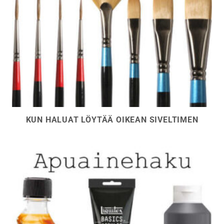
KUN HALUAT LÖYTÄÄ OIKEAN SIVELTIMEN