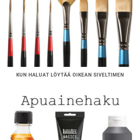
KUN HALUAT LÖYTÄÄ OIKEAN SIVELTIMEN