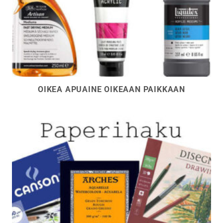
OIKEA APUAINE OIKEAAN PAIKKAAN