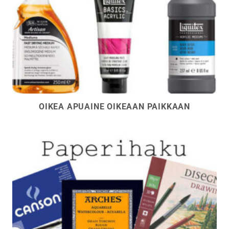
OIKEA APUAINE OIKEAAN PAIKKAAN