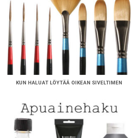
KUN HALUAT LÖYTÄÄ OIKEAN SIVELTIMEN