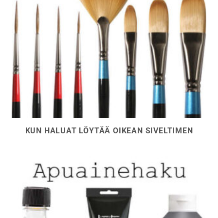
KUN HALUAT LÖYTÄÄ OIKEAN SIVELTIMEN