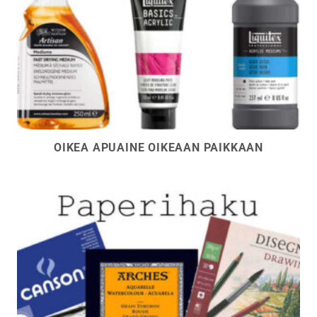
OIKEA APUAINE OIKEAAN PAIKKAAN