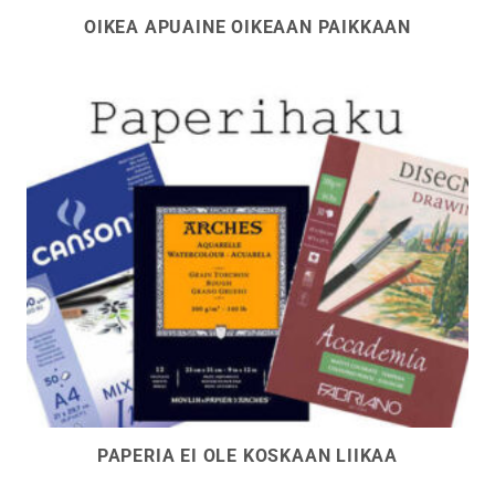
OIKEA APUAINE OIKEAAN PAIKKAAN
PAPERIA EI OLE KOSKAAN LIIKAA