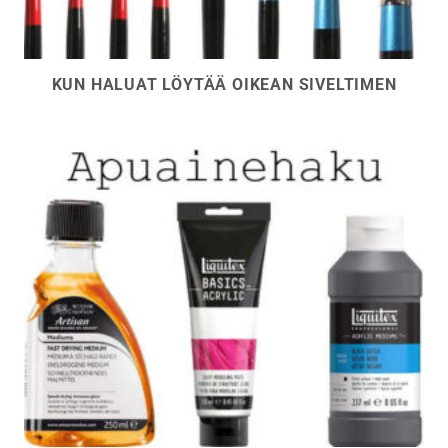
KUN HALUAT LÖYTÄÄ OIKEAN SIVELTIMEN