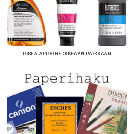
OIKEA APUAINE OIKEAAN PAIKKAAN