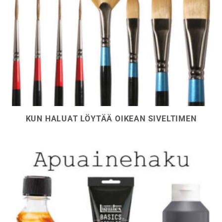
KUN HALUAT LÖYTÄÄ OIKEAN SIVELTIMEN